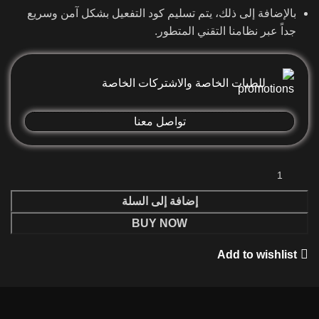
بالإضافة إلى ذلك، يتم تسليم كود التفعيل بشكل آمن وسريع
جداً عبر نظامنا التقني المتطور.
للطبات الخاصة والاشتركات الخاصة
تواصل معنا
إضافة إلى السلة
BUY NOW
Add to wishlist