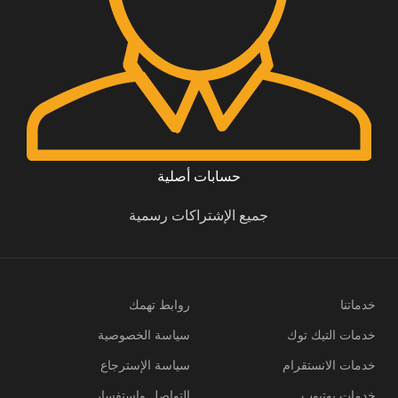
حسابات أصلية
جميع الإشتراكات رسمية
خدماتنا
روابط تهمك
خدمات التيك توك
سياسة الخصوصية
خدمات الانستقرام
سياسة الإسترجاع
خدمات يوتيوب
التواصل وإستفسار