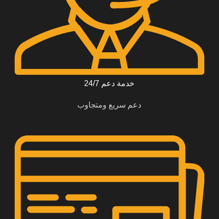
خدمة دعم 24/7
دعم سريع ومتجاوب