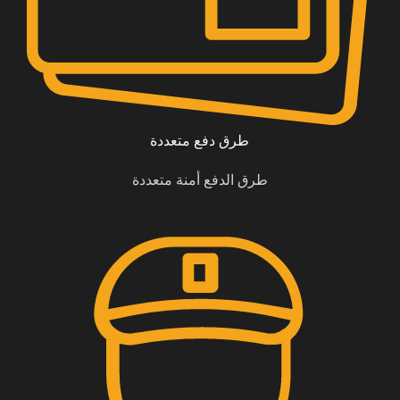
طرق دفع متعددة
طرق الدفع أمنة متعددة