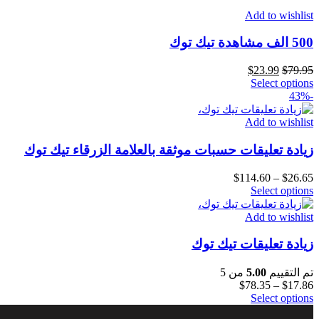
Add to wishlist
500 الف مشاهدة تيك توك
$
23.99
$
79.95
Select options
-43%
Add to wishlist
زيادة تعليقات حسبات موثقة بالعلامة الزرقاء تيك توك
$
114.60
–
$
26.65
Select options
Add to wishlist
زيادة تعليقات تيك توك
تم التقييم
5.00
من 5
$
78.35
–
$
17.86
Select options