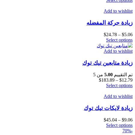
Select options
Add to wishlist
زيادة حركة المفضله
$
24.78
–
$
5.06
Select options
Add to wishlist
زيادة متابعين تيك توك
تم التقييم
5.00
من 5
$
183.89
–
$
12.79
Select options
Add to wishlist
زيادة لايكات تيك توك
$
45.04
–
$
9.06
Select options
-70%