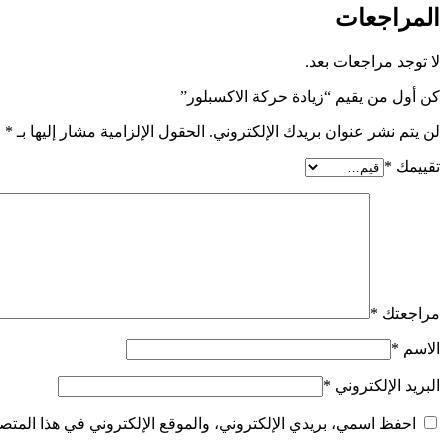
المراجعات
لا توجد مراجعات بعد.
كن أول من يقيم “زيادة حركة الاكسبلور”
لن يتم نشر عنوان بريدك الإلكتروني.
الحقول الإلزامية مشار إليها بـ
*
تقييمك
*
مراجعتك
*
الاسم
*
البريد الإلكتروني
*
احفظ اسمي، بريدي الإلكتروني، والموقع الإلكتروني في هذا المتصف