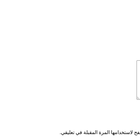
ح لاستخدامها المرة المقبلة في تعليقي.