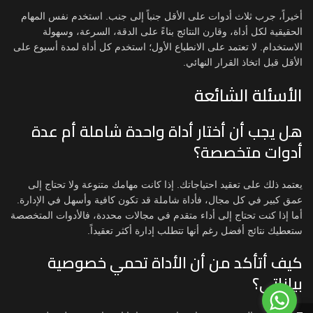
أخيراً، جرب ثلاث أدوات على الأقل جنباً إلى جنب. استخدم نفس المهام
الحقيقية لكل أداة، وقارن النتائج بناءً على الدقة، السرعة، وسهولة
الاستخدام. لا تعتمد على الانطباع الأول؛ استخدم كل أداة لمدة أسبوع على
الأقل قبل اتخاذ القرار النهائي.
الأسئلة الشائعة
هل يجب أن أختار أداة واحدة شاملة أم عدة
أدوات متخصصة؟
يعتمد ذلك على تعقيد احتياجاتك. إذا كانت مهامك متنوعة ولا تحتاج إلى
عمق كبير في كل مجال، فأداة شاملة قد تكون كافية وأسهل في الإدارة.
أما إذا كنت تحتاج إلى أداء متقدم في مجالات محددة، فالأدوات المتخصصة
ستعطيك نتائج أفضل رغم أنها تتطلب إدارة أكثر تعقيداً.
كيف أتأكد من أن الأداة تحمي خصوصية
بياناتي؟
0