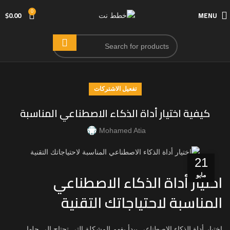
0
$
0.00
MENU
تفعيل الاشتركات
كيفية اختيار أداة الذكاء الاصطناعي المناسبة
Mohamed Atia
21
اختيار أداة الذكاء الاصطناعي
مايو
المناسبة لاحتياجاتك التقنية
اختيار أداة الذكاء الاصطناعي يبدأ بفهم المشكلة التي تحتاج إلى حلها