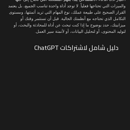
والميزات التي تحتاجها فعلياً. لا توجد أداة واحدة تناسب الجميع، بل يعتمد
القرار الصحيح على طبيعة عملك، نوع المهام التي تريد أتمتتها، ومستوى
التكامل الذي تحتاجه مع أنظمتك الحالية. قبل أن تستثمر وقتك أو
ميزانيتك، حدد بوضوح ما إذا كنت تبحث عن أداة للمحادثة والبحث، أو
لتوليد المحتوى، أو لتحليل البيانات، أو لأتمتة سير العمل.
دليل شامل لاشتراكات ChatGPT