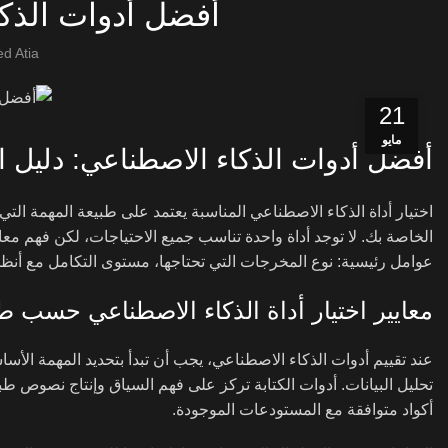
أفضل أدوات الذك
d Atia
21
مايو
أفضل أدوات الذكاء الاصطناعي: دليل ال
اختيار أداة الذكاء الاصطناعي المناسبة يعتمد على طبيعة المهمة الت
الخاصة بك. لا توجد أداة واحدة تناسب جميع الاحتياجات، لكن فهم مع
عوامل رئيسية: نوع المخرجات التي تحتاجها، مستوى التكامل مع أنظمت
معايير اختيار أداة الذكاء الاصطناعي حسب ط
عند تقييم أدوات الذكاء الاصطناعي، يجب أن تبدأ بتحديد المهمة الأس
تحليل البيانات. أدوات الكتابة تركز على فهم السياق وإنتاج نصوص طب
أكواد متوافقة مع المستودعات الموجودة.