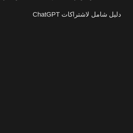
دليل شامل لاشتراكات ChatGPT