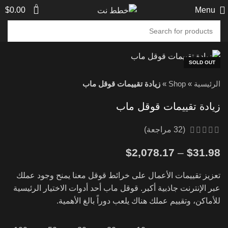
0
$
0.00
Menu
SOLD OUT
الرئيسية
»
Shop
»
زيادة تقييمات قوقل ماب
زيادة تقييمات قوقل ماب
(
32
مراجعة)
$
2,078.17
–
$
31.98
تعزيز تقييمات الأعمال على خرائط قوقل معنا يمنح وجود عملك
عبر الإنترنت جاذبية أكبر. قوقل ماب أحد أدوات الاختيار الرئيسية
للأماكن، وتقييم عملك هناك يلعب دوراً بالغ الأهمية.