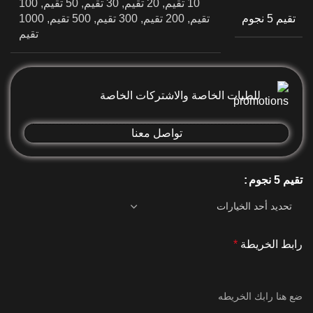
10 تقيم, 20 تقيم, 30 تقيم, 50 تقيم, 100
تقيم 5 نجوم
تقيم, 200 تقيم, 300 تقيم, 500 تقيم, 1000
تقيم
للطبات الخاصة والاشتركات الخاصة
تواصل معنا
تقيم 5 نجوم
رابط الخريطة
*
ضع هنا رابك الخريطه