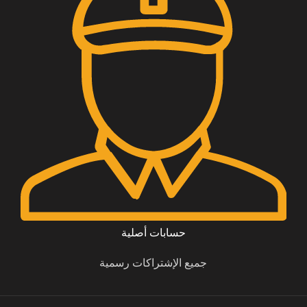
حسابات أصلية
جميع الإشتراكات رسمية