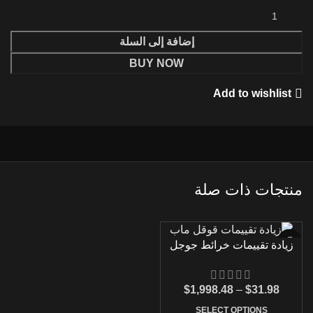
إضافة إلى السلة
BUY NOW
Add to wishlist
منتجات ذات صلة
زيادة تقييمات خرائط جوجل
$
1,998.48
–
$
31.98
SELECT OPTIONS