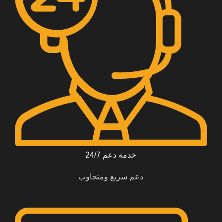
خدمة دعم 24/7
دعم سريع ومتجاوب