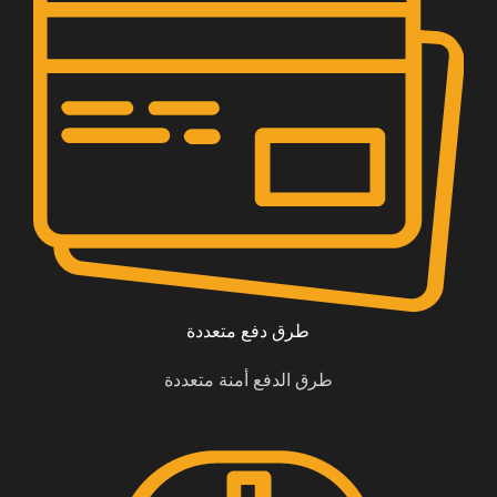
طرق دفع متعددة
طرق الدفع أمنة متعددة