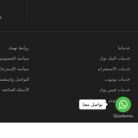
د
خدماتنا
روابط تهمك
خدمات التيك توك
سياسة الخصوصي
خدمات الانستقرام
سياسة الإسترجاع
خدمات يوتيوب
التواصل وإستفسا
خدمات فيس بوك
الأسئلة الشائعة
خدمات تويتر
تواصل معنا
جميع الحقوق محفوظة ل خطط نت