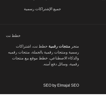
جميع الإشتراكات رسمية
خطط نت
متجر
منتجات رقمية
خطط نت، اشتراكات
رسمية ومنتجات رقمية بالجملة، منتجات رقميه
والذكاء الاصطناعي، خطط موقع بيع منتجات
رقمية، وسائل دفع آمنه.
SEO by Elmajal SEO