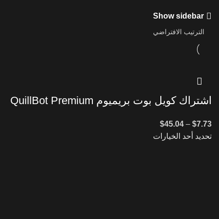
Show sidebar
اشتراك كويل بوت بريميوم QuillBot Premium
$
45.04
–
$
7.73
تحديد أحد الخيارات