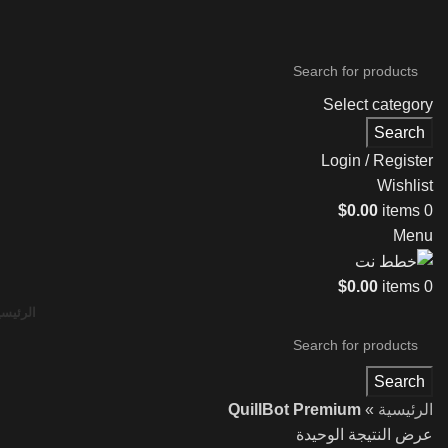
Select category
Search
Login / Register
Wishlist
$
0.00
items
0
Menu
$
0.00
items
0
الرئيسي
Search
الرئيسية
»
QuillBot Premium
عرض النتيجة الوحيدة