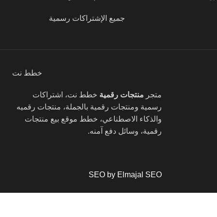
جميع الإشتراكات رسمية
خطط نت
متجر
منتجات رقمية
خطط نت، اشتراكات
رسمية ومنتجات رقمية بالجملة، منتجات رقميه
والذكاء الاصطناعي، خطط موقع بيع منتجات
رقمية، وسائل دفع آمنه.
SEO by Elmajal SEO