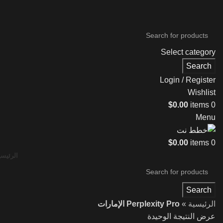
Select category
Search
Login / Register
Wishlist
$
0.00
items
0
Menu
$
0.00
items
0
الرئيسي
Search
الرئيسية
»
Perplexity Pro الإمارات
عرض النتيجة الوحيدة