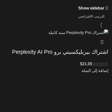
Show sidebar
اشتراك بيربليكسيتي برو Perplexity AI Pro
رسمي
$
21.05
إضافة إلى السلة