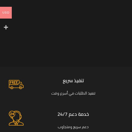
USD
تنفيذ سريع
تنفيذ الطلبات في أسرع وقت
خدمة دعم 24/7
دعم سريع ومتجاوب