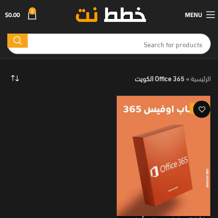
0
$
0.00
MENU
الرئيسية
»
Office 365 الكويت
-91%