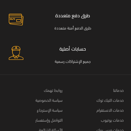
طرق دفع متعددة
طرق الدفع أمنة متعددة
حسابات أصلية
جميع الإشتراكات رسمية
خدماتنا
روابط تهمك
خدمات التيك توك
سياسة الخصوصية
خدمات الانستقرام
سياسة الإسترجاع
خدمات يوتيوب
التواصل وإستفسار
خدمات فيس بوك
الأسئلة الشائعة