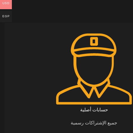
USD
EGP
حسابات أصلية
جميع الإشتراكات رسمية