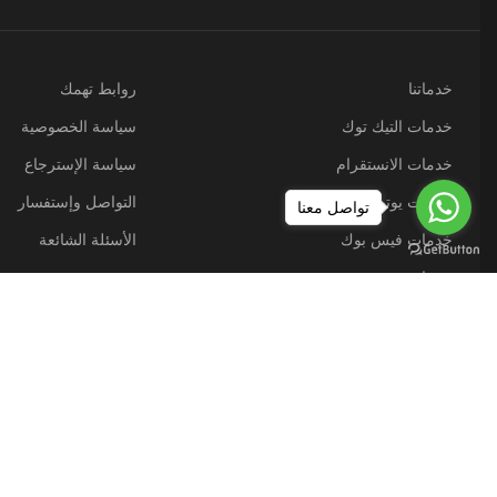
خدماتنا
روابط تهمك
خدمات التيك توك
سياسة الخصوصية
خدمات الانستقرام
سياسة الإسترجاع
خدمات يوتيوب
التواصل وإستفسار
تواصل معنا
خدمات فيس بوك
الأسئلة الشائعة
خدمات تويتر
جميع الحقوق محفوظة ل خطط نت