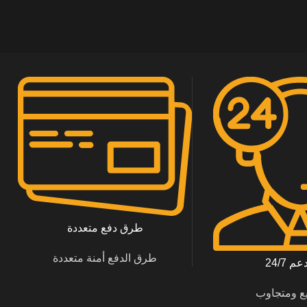
طرق دفع متعددة
طرق الدفع أمنة متعددة
 24/7
ع ومتجاوب