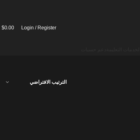
$
0.00
Login / Register
لخدمات التعليمة
دعم حسبات