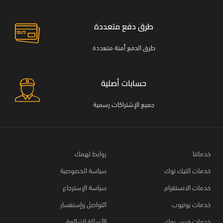
طرق دفع متعددة
طرق الدفع أمنة متعددة
حسابات أصلية
جميع الإشتراكات رسمية
خدماتنا
روابط تهمك
خدمات التيك توك
سياسة الخصوصية
خدمات الانستقرام
سياسة الإسترجاع
خدمات يوتيوب
التواصل وإستفسار
خدمات فيس بوك
الأسئلة الشائعة