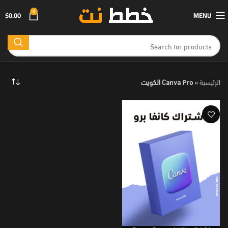
0
$
0.00
MENU
الرئيسية
»
Canva Pro الكويت