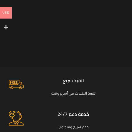
USD
تنفيذ سريع
تنفيذ الطلبات في أسرع وقت
خدمة دعم 24/7
دعم سريع ومتجاوب