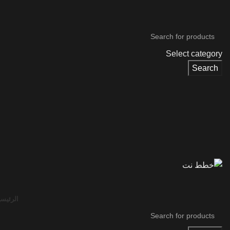
Select category
Search
الرئيسي