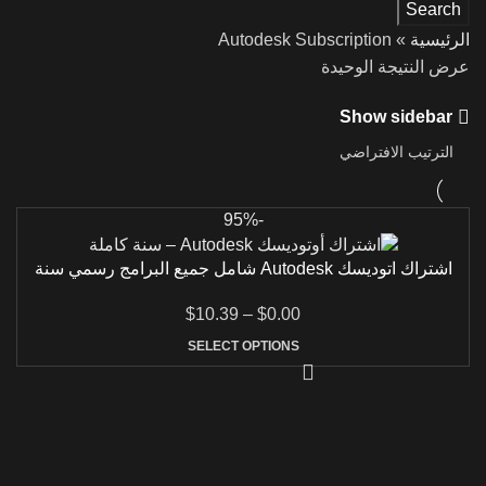
Search
الرئيسية
»
Autodesk Subscription
عرض النتيجة الوحيدة
Show sidebar
-95%
اشتراك اتوديسك Autodesk شامل جميع البرامج رسمي سنة
كاملة
$
10.39
–
$
0.00
SELECT OPTIONS