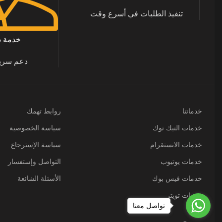
تنفيذ الطلبات في أسرع وقت
خدمة دعم
دعم سري
خدماتنا
روابط تهمك
خدمات التيك توك
سياسة الخصوصية
خدمات الانستقرام
سياسة الإسترجاع
خدمات يوتيوب
التواصل وإستفسار
خدمات فيس بوك
الأسئلة الشائعة
خدمات تويتر
تواصل معنا