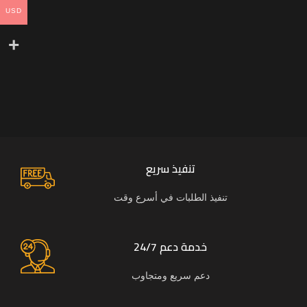
USD
تنفيذ سريع
تنفيذ الطلبات في أسرع وقت
خدمة دعم 24/7
دعم سريع ومتجاوب