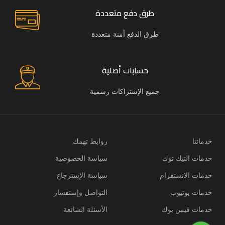
طرق دفع متعددة
طرق الدفع أمنة متعددة
حسابات أصلية
جميع الإشتراكات رسمية
خدماتنا
روابط تهمك
خدمات التيك توك
سياسة الخصوصية
خدمات الانستقرام
سياسة الإسترجاع
خدمات يوتيوب
التواصل وإستفسار
خدمات فيس بوك
الأسئلة الشائعة