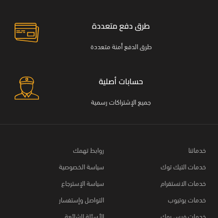
طرق دفع متعددة
طرق الدفع أمنة متعددة
حسابات أصلية
جميع الإشتراكات رسمية
خدماتنا
روابط تهمك
خدمات التيك توك
سياسة الخصوصية
خدمات الانستقرام
سياسة الإسترجاع
خدمات يوتيوب
التواصل وإستفسار
خدمات فيس بوك
الأسئلة الشائعة