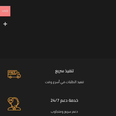
USD
تنفيذ سريع
تنفيذ الطلبات في أسرع وقت
خدمة دعم 24/7
دعم سريع ومتجاوب