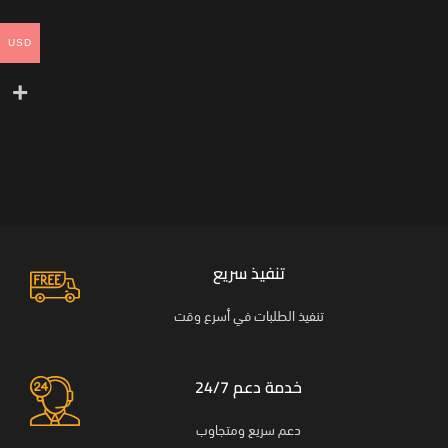
USD
تنفيذ سريع
تنفيذ الطلبات في أسرع وقت
خدمة دعم 24/7
دعم سريع ومتجاوب