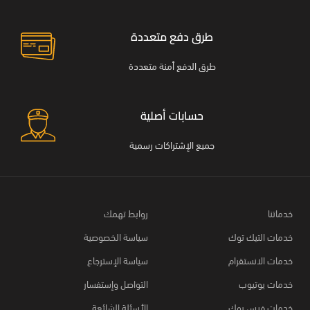
طرق دفع متعددة
طرق الدفع أمنة متعددة
حسابات أصلية
جميع الإشتراكات رسمية
خدماتنا
روابط تهمك
خدمات التيك توك
سياسة الخصوصية
خدمات الانستقرام
سياسة الإسترجاع
خدمات يوتيوب
التواصل وإستفسار
خدمات فيس بوك
الأسئلة الشائعة