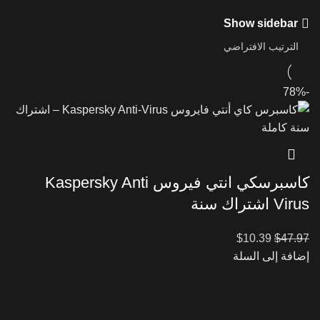
Show sidebar
-78%
كاسبرسكي انتي فيروس Kaspersky Anti
Virus اشتراك سنة
$
10.39
$
47.97
إضافة إلى السلة