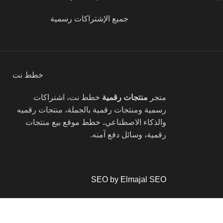
جميع الإشتراكات رسمية
خطط نت
متجر
منتجات رقمية
خطط نت، اشتراكات
رسمية ومنتجات رقمية بالجملة، منتجات رقميه
والذكاء الاصطناعي، خطط موقع بيع منتجات
رقمية، وسائل دفع آمنه.
SEO by Elmajal SEO