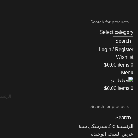
Select category
Search
Login / Register
Wishlist
$
0.00
items
0
Menu
$
0.00
items
0
الرئيسي
Search
الرئيسية
»
كاسبرسكي سنة
عرض النتيجة الوحيدة