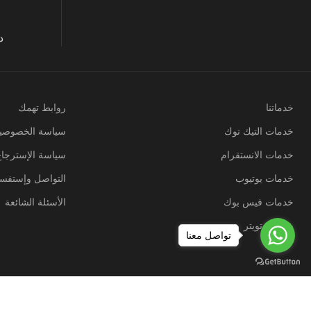
د
خدماتنا
روابط تهمك
خدمات التيك توك
سياسة الخصوصي
خدمات الانستقرام
سياسة الإسترجاع
خدمات يوتيوب
التواصل وإستفسا
خدمات فيس بوك
الأسئلة الشائعة
خدمات تويتر
تواصل معنا
جميع الحقوق محفوظة ل خطط نت