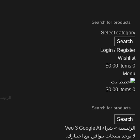
Select category
Search
Login / Register
Wishlist
$
0.00
items
0
Menu
$
0.00
items
0
الرئيسي
Search
الرئيسية
»
شراء Veo 3 Google AI
لا توجد منتجات تتوافق مع اختيارك.