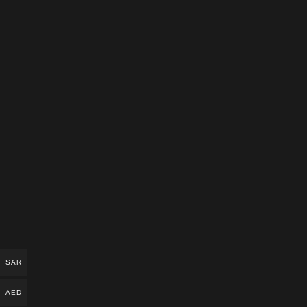
SAR
AED