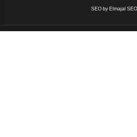
SEO by Elmajal SE