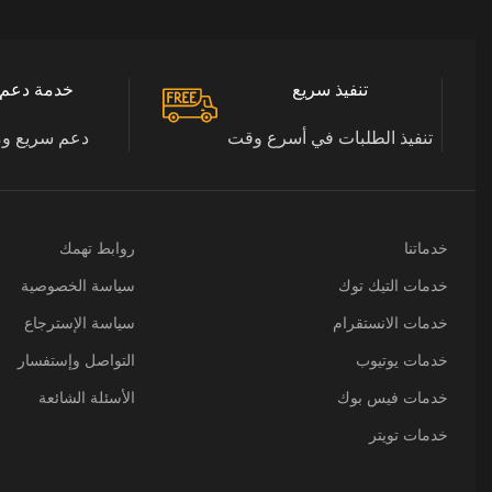
تنفيذ سريع
خدمة دعم 24/7
تنفيذ الطلبات في أسرع وقت
دعم سريع و
خدماتنا
روابط تهمك
خدمات التيك توك
سياسة الخصوصية
خدمات الانستقرام
سياسة الإسترجاع
خدمات يوتيوب
التواصل وإستفسار
خدمات فيس بوك
الأسئلة الشائعة
خدمات تويتر