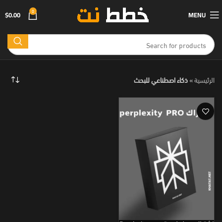
0
$
0.00
MENU
الرئيسية
»
ذكاء اصطناعي للبحث