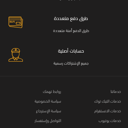
طرق دفع متعددة
طرق الدفع أمنة متعددة
حسابات أصلية
جميع الإشتراكات رسمية
خدماتنا
روابط تهمك
خدمات التيك توك
سياسة الخصوصية
خدمات الانستقرام
سياسة الإسترجاع
خدمات يوتيوب
التواصل وإستفسار