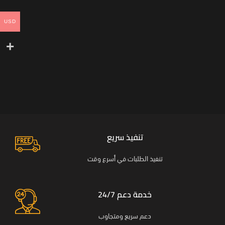
USD
تنفيذ سريع
تنفيذ الطلبات في أسرع وقت
خدمة دعم 24/7
دعم سريع ومتجاوب