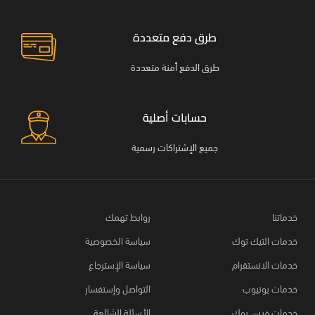
طرق دفع متعددة
طرق الدفع أمنة متعددة
حسابات أصلية
جميع الإشتراكات رسمية
خدماتنا
روابط تهمك
خدمات التيك توك
سياسة الخصوصية
خدمات الانستقرام
سياسة الإسترجاع
خدمات يوتيوب
التواصل وإستفسار
خدمات فيس بوك
الأسئلة الشائعة