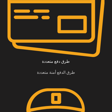
طرق دفع متعددة
طرق الدفع أمنة متعددة