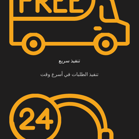
تنفيذ سريع
تنفيذ الطلبات في أسرع وقت