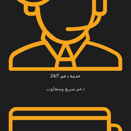
خدمة دعم 24/7
دعم سريع ومتجاوب