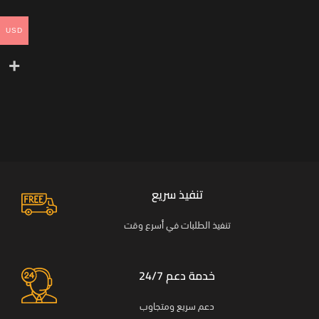
USD
تنفيذ سريع
تنفيذ الطلبات في أسرع وقت
خدمة دعم 24/7
دعم سريع ومتجاوب