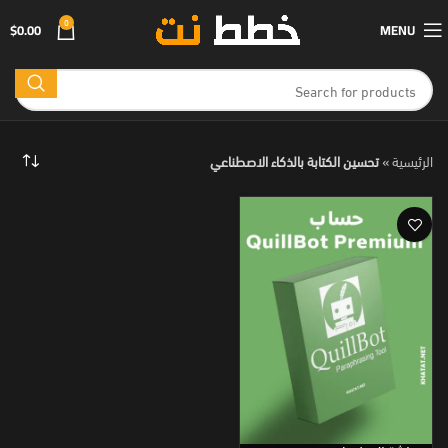
0
$
0.00
MENU
الرئيسية
»
تحسين الكتابة بالذكاء الاصطناعي