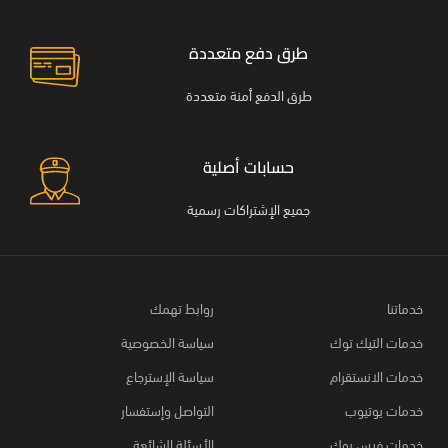
طرق دفع متعددة
طرق الدفع أمنة متعددة
حسابات أصلية
جميع الإشتراكات رسمية
خدماتنا
روابط تهمك
خدمات التيك توك
سياسة الخصوصية
خدمات الانستقرام
سياسة الإسترجاع
خدمات يوتيوب
التواصل وإستفسار
خدمات فيس بوك
الأسئلة الشائعة