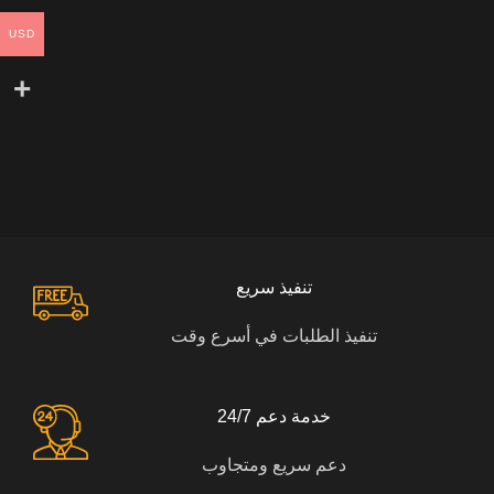
USD
تنفيذ سريع
تنفيذ الطلبات في أسرع وقت
خدمة دعم 24/7
دعم سريع ومتجاوب