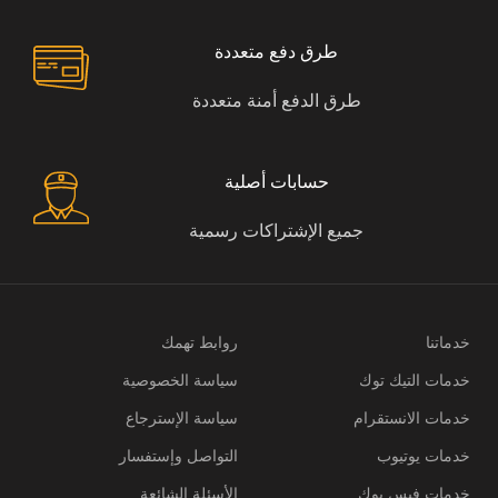
طرق دفع متعددة
طرق الدفع أمنة متعددة
حسابات أصلية
جميع الإشتراكات رسمية
خدماتنا
روابط تهمك
خدمات التيك توك
سياسة الخصوصية
خدمات الانستقرام
سياسة الإسترجاع
خدمات يوتيوب
التواصل وإستفسار
خدمات فيس بوك
الأسئلة الشائعة