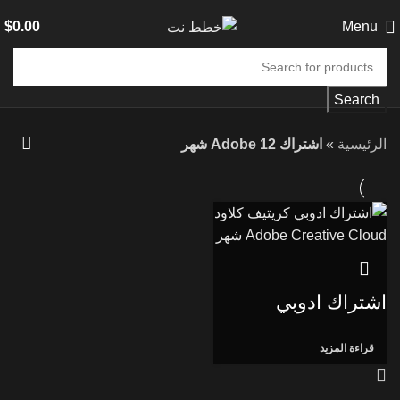
$
0.00
Menu
Search
الرئيسية
»
اشتراك Adobe 12 شهر
اشتراك ادوبي
كريتيف كلاود Adobe
Creative Cloud لمدة
قراءة المزيد
سنة