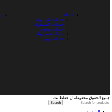
Search
خدماتنا
رو
خدمات التيك توك
خدمات الانستقرام
خدمات يوتيوب
خدمات فيس بوك
خدمات تويتر
جميع الحقوق محفوظة ل خطط نت
Search
الرئيسية