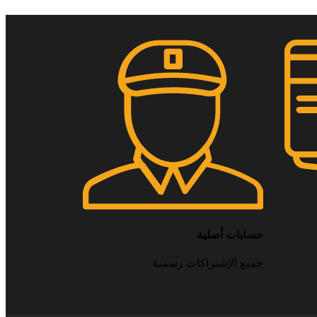
حسابات أصلية
جميع الإشتراكات رسمية