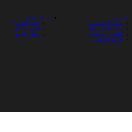
ابط تهمك
روابط مختارة
سياسة الخصوصية
كيفية الطلب؟
سياسة الإسترجاع
قارن المنتجات
التواصل وإستفسار
وسائل الدفع
الأسئلة الشائعة