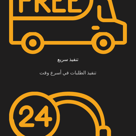
تنفيذ سريع
تنفيذ الطلبات في أسرع وقت