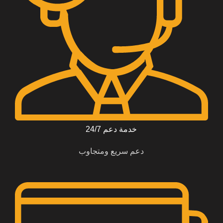
خدمة دعم 24/7
دعم سريع ومتجاوب