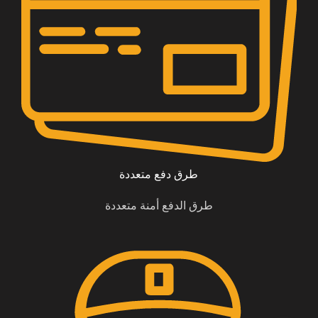
طرق دفع متعددة
طرق الدفع أمنة متعددة