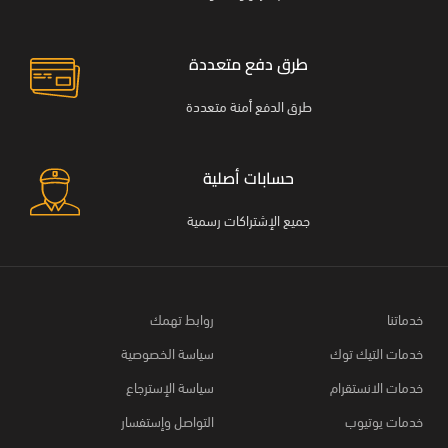
طرق دفع متعددة
طرق الدفع أمنة متعددة
حسابات أصلية
جميع الإشتراكات رسمية
خدماتنا
روابط تهمك
خدمات التيك توك
سياسة الخصوصية
خدمات الانستقرام
سياسة الإسترجاع
خدمات يوتيوب
التواصل وإستفسار