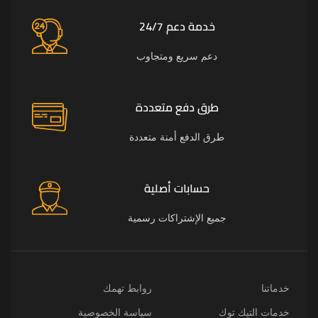
خدمة دعم 24/7
دعم سريع ومتجاوب
طرق دفع متعددة
طرق الدفع أمنة متعددة
حسابات أصلية
جميع الإشتراكات رسمية
خدماتنا
روابط تهمك
خدمات التيك توك
سياسة الخصوصية