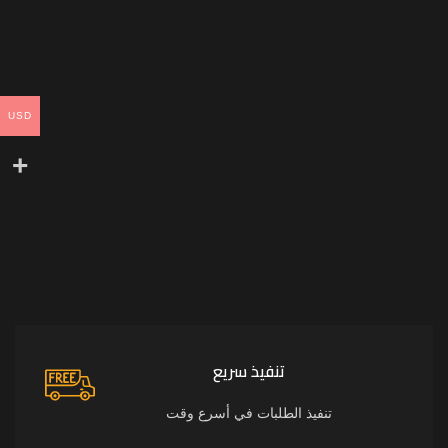
USD
تنفيذ سريع
تنفيذ الطلبات في أسرع وقت