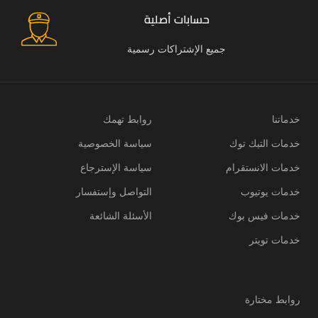
حسابات أصلية
جميع الإشتراكات رسمية
خدماتنا
روابط تهمك
خدمات التيك توك
سياسة الخصوصية
خدمات الانستقرام
سياسة الإسترجاع
خدمات يوتيوب
التواصل وإستفسار
خدمات فيس بوك
الأسئلة الشائعة
خدمات تويتر
روابط مختارة