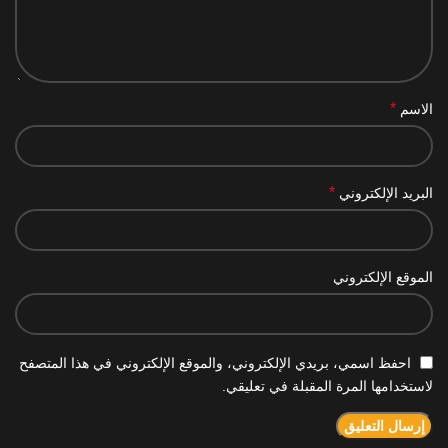
*
الاسم
*
البريد الإلكتروني
الموقع الإلكتروني
احفظ اسمي، بريدي الإلكتروني، والموقع الإلكتروني في هذا المتصفح
لاستخدامها المرة المقبلة في تعليقي.