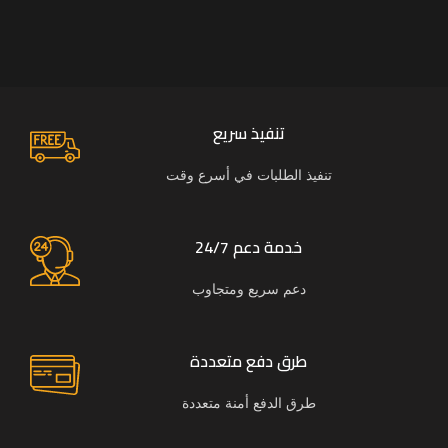
تنفيذ سريع
تنفيذ الطلبات في أسرع وقت
خدمة دعم 24/7
دعم سريع ومتجاوب
طرق دفع متعددة
طرق الدفع أمنة متعددة