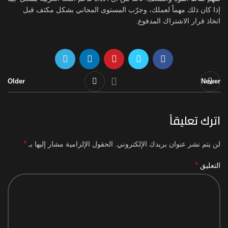
إذا كان ذلك مهماً لعملك، وجرّب المستوى المجاني بشكل مكثف قبل
اتخاذ قرار الاشتراك المدفوع.
Older
Newer
اترك تعليقاً
*
لن يتم نشر عنوان بريدك الإلكتروني.
الحقول الإلزامية مشار إليها بـ
*
التعليق