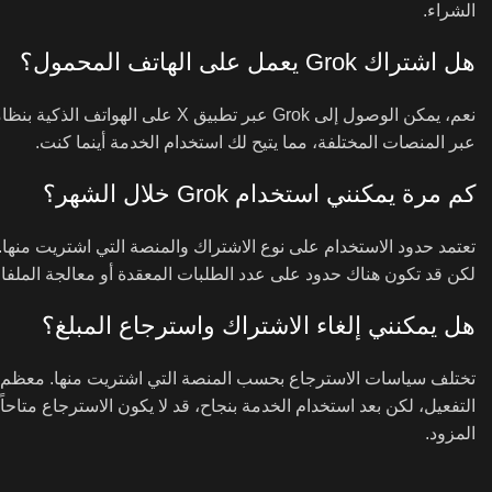
الشراء.
هل اشتراك Grok يعمل على الهاتف المحمول؟
عبر المنصات المختلفة، مما يتيح لك استخدام الخدمة أينما كنت.
كم مرة يمكنني استخدام Grok خلال الشهر؟
تعتمد حدود الاستخدام على نوع الاشتراك والمنصة التي اشتريت منها. 
لكن قد تكون هناك حدود على عدد الطلبات المعقدة أو معالجة الملفات
هل يمكنني إلغاء الاشتراك واسترجاع المبلغ؟
تختلف سياسات الاسترجاع بحسب المنصة التي اشتريت منها. معظم المن
التفعيل، لكن بعد استخدام الخدمة بنجاح، قد لا يكون الاسترجاع متاحاً
المزود.