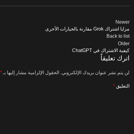
Newer
مزايا اشتراك Grok مقارنة بالخيارات الأخرى
Back to list
Older
كيفية الاشتراك في ChatGPT
اترك تعليقاً
لن يتم نشر عنوان بريدك الإلكتروني.
الحقول الإلزامية مشار إليها بـ
*
التعليق
*